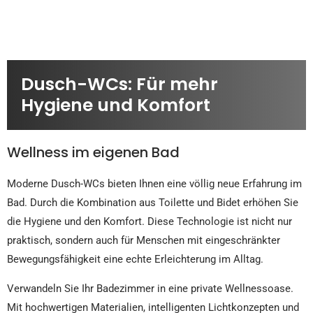
Dusch-WCs: Für mehr
Hygiene und Komfort
Wellness im eigenen Bad
Moderne Dusch-WCs bieten Ihnen eine völlig neue Erfahrung im
Bad. Durch die Kombination aus Toilette und Bidet erhöhen Sie
die Hygiene und den Komfort. Diese Technologie ist nicht nur
praktisch, sondern auch für Menschen mit eingeschränkter
Bewegungsfähigkeit eine echte Erleichterung im Alltag.
Verwandeln Sie Ihr Badezimmer in eine private Wellnessoase.
Mit hochwertigen Materialien, intelligenten Lichtkonzepten und