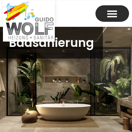
Badsanierung