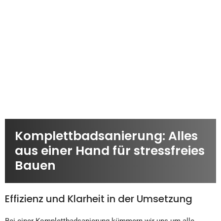
Komplettbadsanierung: Alles
aus einer Hand für stressfreies
Bauen
Effizienz und Klarheit in der Umsetzung
Bei einer Komplettbadsanierung kümmern wir uns um alle