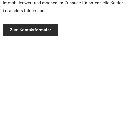
Immobilienwert und machen Ihr Zuhause für potenzielle Käufer
besonders interessant.
Zum Kontaktformular