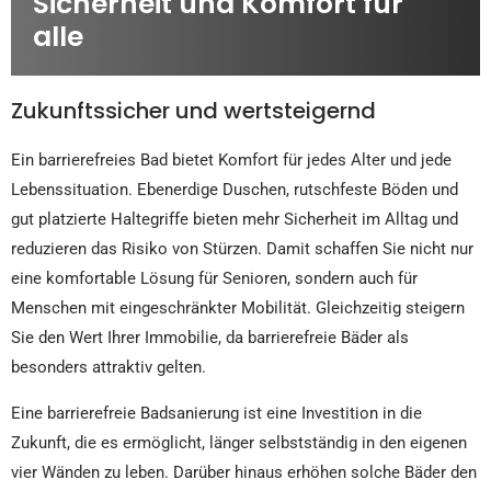
Sicherheit und Komfort für
alle
Zukunftssicher und wertsteigernd
Ein barrierefreies Bad bietet Komfort für jedes Alter und jede
Lebenssituation. Ebenerdige Duschen, rutschfeste Böden und
gut platzierte Haltegriffe bieten mehr Sicherheit im Alltag und
reduzieren das Risiko von Stürzen. Damit schaffen Sie nicht nur
eine komfortable Lösung für Senioren, sondern auch für
Menschen mit eingeschränkter Mobilität. Gleichzeitig steigern
Sie den Wert Ihrer Immobilie, da barrierefreie Bäder als
besonders attraktiv gelten.
Eine barrierefreie Badsanierung ist eine Investition in die
Zukunft, die es ermöglicht, länger selbstständig in den eigenen
vier Wänden zu leben. Darüber hinaus erhöhen solche Bäder den