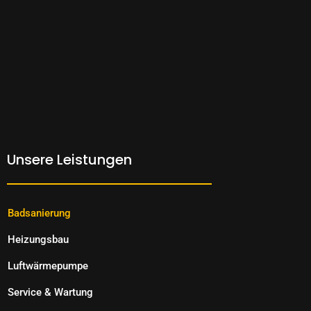
Unsere Leistungen
Badsanierung
Heizungsbau
Luftwärmepumpe
Service & Wartung