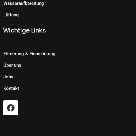
Wasseraufbereitung
Lüftung
Wichtige Links
Förderung & Finanzierung
Über uns
Jobs
Kontakt