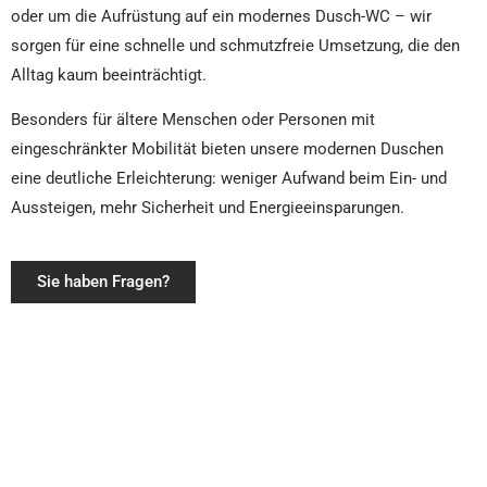
oder um die Aufrüstung auf ein modernes Dusch-WC – wir
sorgen für eine schnelle und schmutzfreie Umsetzung, die den
Alltag kaum beeinträchtigt.
Besonders für ältere Menschen oder Personen mit
eingeschränkter Mobilität bieten unsere modernen Duschen
eine deutliche Erleichterung: weniger Aufwand beim Ein- und
Aussteigen, mehr Sicherheit und Energieeinsparungen.
Sie haben Fragen?