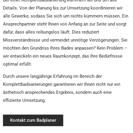
Details. Von der Planung bis zur Umsetzung koordinieren wir
alle Gewerke, sodass Sie sich um nichts kümmern müssen. Ein
Ansprechpartner steht Ihnen von Anfang an zur Seite und sorgt
dafür, dass alles reibungslos läuft. Dies reduziert
Missverständnisse und vermeidet unnötige Verzögerungen. Sie
möchten den Grundriss Ihres Bades anpassen? Kein Problem –
wir entwickeln ein neues Raumkonzept, das Ihre Bedürfnisse
optimal erfüllt.
Durch unsere langjährige Erfahrung im Bereich der
Komplettbadsanierungen garantieren wir Ihnen nicht nur ein
ästhetisch ansprechendes Ergebnis, sondern auch eine
effiziente Umsetzung.
Kontakt zum Badplaner