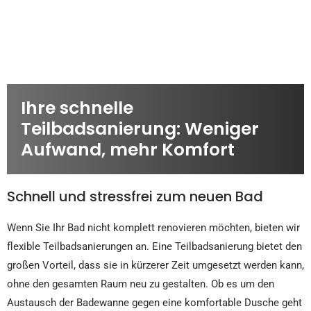
Ihre schnelle
Teilbadsanierung: Weniger
Aufwand, mehr Komfort
Schnell und stressfrei zum neuen Bad
Wenn Sie Ihr Bad nicht komplett renovieren möchten, bieten wir
flexible Teilbadsanierungen an. Eine Teilbadsanierung bietet den
großen Vorteil, dass sie in kürzerer Zeit umgesetzt werden kann,
ohne den gesamten Raum neu zu gestalten. Ob es um den
Austausch der Badewanne gegen eine komfortable Dusche geht