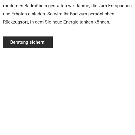
modernen Badmöbeln gestalten wir Räume, die zum Entspannen
und Erholen einladen. So wird Ihr Bad zum persönlichen
Rückzugsort, in dem Sie neue Energie tanken können.
Beratung sichern!