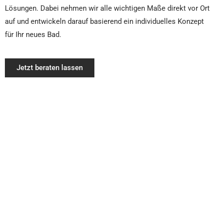
Lösungen. Dabei nehmen wir alle wichtigen Maße direkt vor Ort
auf und entwickeln darauf basierend ein individuelles Konzept
für Ihr neues Bad.
Jetzt beraten lassen