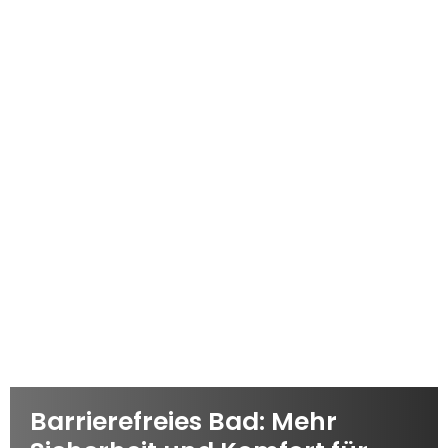
Barrierefreies Bad: Mehr