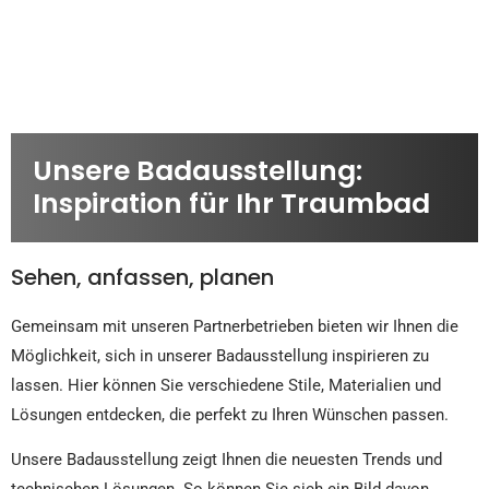
Unsere Badausstellung:
Inspiration für Ihr Traumbad
Sehen, anfassen, planen
Gemeinsam mit unseren Partnerbetrieben bieten wir Ihnen die
Möglichkeit, sich in unserer Badausstellung inspirieren zu
lassen. Hier können Sie verschiedene Stile, Materialien und
Lösungen entdecken, die perfekt zu Ihren Wünschen passen.
Unsere Badausstellung zeigt Ihnen die neuesten Trends und